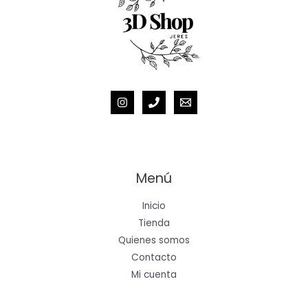
Menú
Inicio
Tienda
Quienes somos
Contacto
Mi cuenta