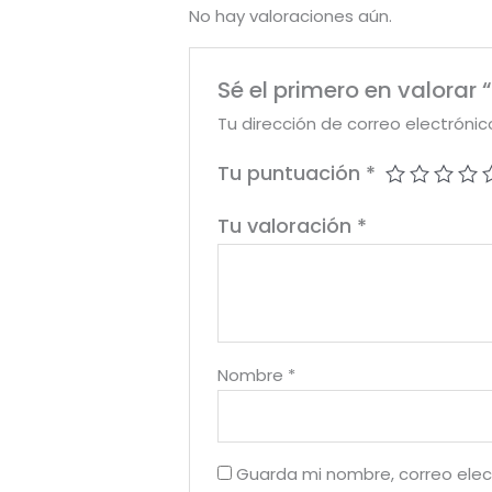
No hay valoraciones aún.
Sé el primero en valorar
Tu dirección de correo electrónic
Tu puntuación
*
Tu valoración
*
Nombre
*
Guarda mi nombre, correo elec