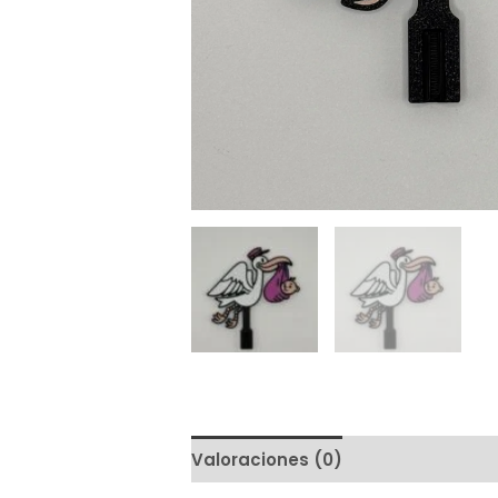
Valoraciones (0)