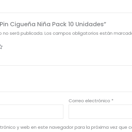
 “Pin Cigueña Niña Pack 10 Unidades”
o no será publicada.
Los campos obligatorios están marca
Correo electrónico
*
trónico y web en este navegador para la próxima vez que 