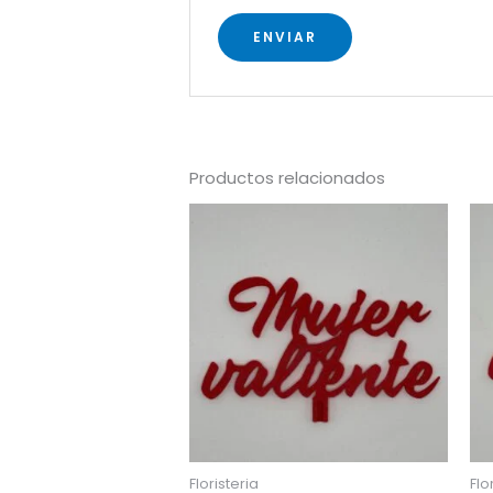
Productos relacionados
Floristeria
Flo