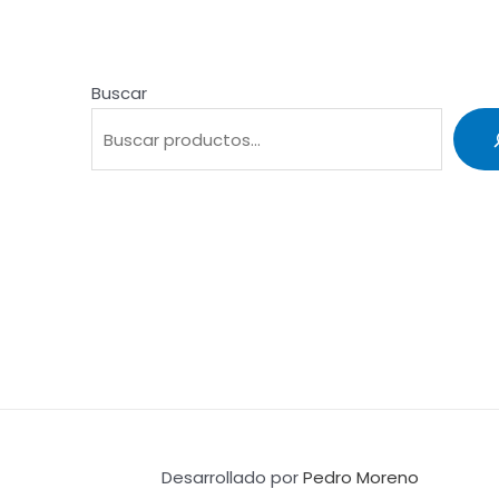
Buscar
Desarrollado por
Pedro Moreno