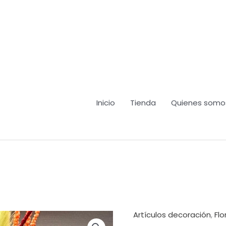
Inicio
Tienda
Quienes somo
Artículos decoración
,
Flo