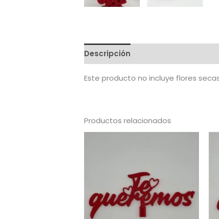
Descripción
Valoraciones (0)
Este producto no incluye flores seca
Productos relacionados