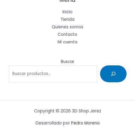
Inicio
Tienda
Quienes somos
Contacto
Mi cuenta
Buscar
Copyright © 2026 3D Shop Jerez
Desarrollado por
Pedro Moreno