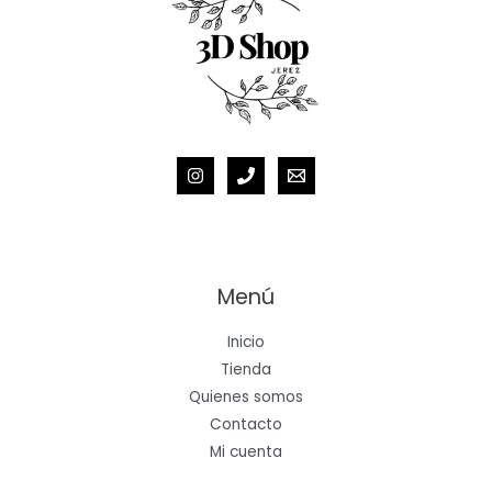
Menú
Inicio
Tienda
Quienes somos
Contacto
Mi cuenta