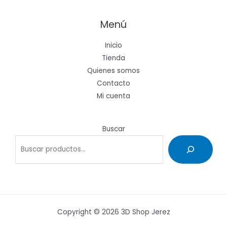
Menú
Inicio
Tienda
Quienes somos
Contacto
Mi cuenta
Buscar
Copyright © 2026 3D Shop Jerez