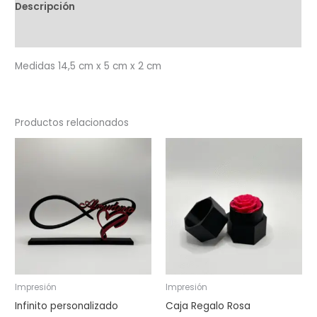
Descripción
Valoraciones (0)
Medidas 14,5 cm x 5 cm x 2 cm
Productos relacionados
Impresión
Impresión
Infinito personalizado
Caja Regalo Rosa