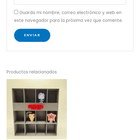
Guarda mi nombre, correo electrónico y web en
este navegador para la próxima vez que comente.
Productos relacionados