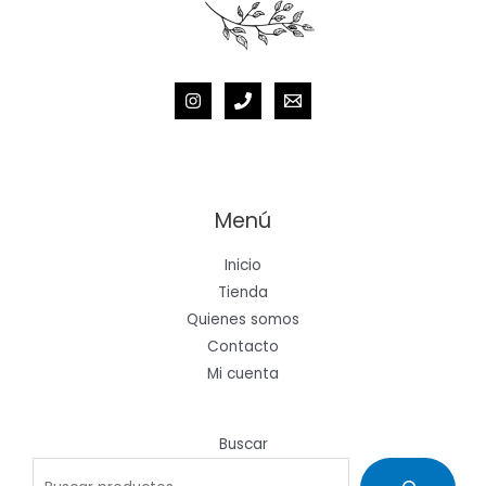
Menú
Inicio
Tienda
Quienes somos
Contacto
Mi cuenta
Buscar