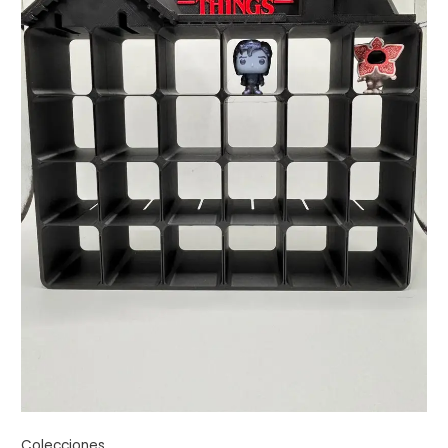
Colecciones